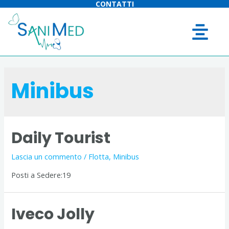
CONTATTI
Minibus
Daily Tourist
Lascia un commento
/
Flotta
,
Minibus
Posti a Sedere:19
Iveco Jolly