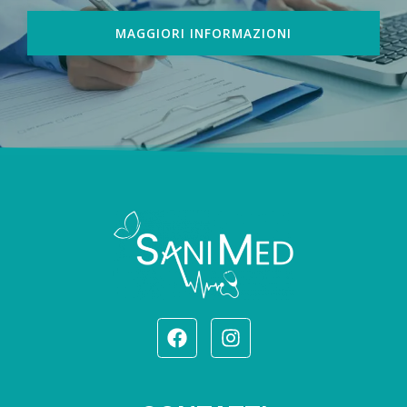
MAGGIORI INFORMAZIONI